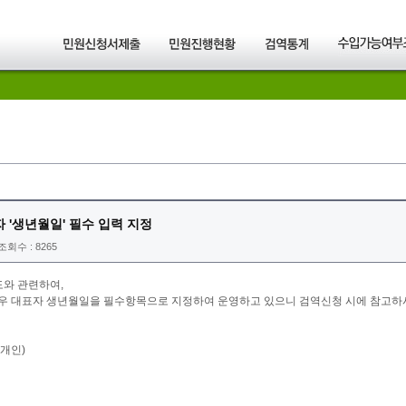
'생년월일' 필수 입력 지정
조회수 : 8265
와 관련하여,

우 대표자 생년월일을 필수항목으로 지정하여 운영하고 있으니 검역신청 시에 참고하시
인)
